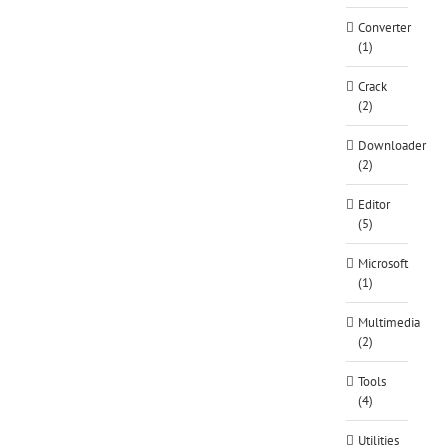
Converter
(1)
Crack
(2)
Downloader
(2)
Editor
(5)
Microsoft
(1)
Multimedia
(2)
Tools
(4)
Utilities