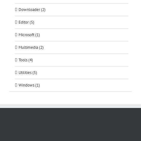
Downloader (2)
Editor (5)
Microsoft (1)
Multimedia (2)
Tools (4)
Utilities (5)
Windows (1)