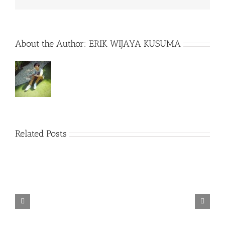
About the Author:
ERIK WIJAYA KUSUMA
Related Posts
TORINTO-DARKZER0