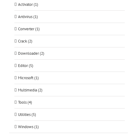
Activator (1)
Antivirus (1)
Converter (1)
Crack (2)
Downloader (2)
Editor (5)
Microsoft (1)
Multimedia (2)
Tools (4)
Utilities (5)
Windows (1)