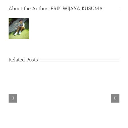
About the Author:
ERIK WIJAYA KUSUMA
Related Posts
TORINTO-DARKZER0