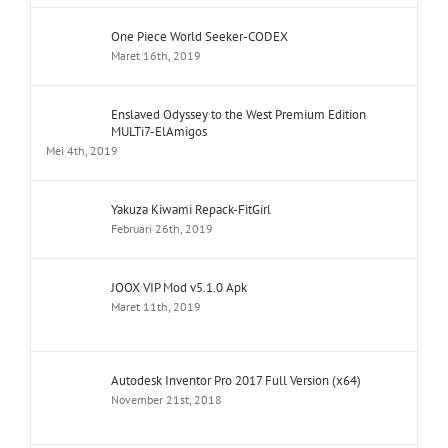
One Piece World Seeker-CODEX
Maret 16th, 2019
Enslaved Odyssey to the West Premium Edition
MULTi7-ElAmigos
Mei 4th, 2019
Yakuza Kiwami Repack-FitGirl
Februari 26th, 2019
JOOX VIP Mod v5.1.0 Apk
Maret 11th, 2019
Autodesk Inventor Pro 2017 Full Version (x64)
November 21st, 2018