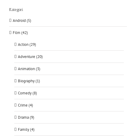
Kategori
Android (5)
Film (42)
Action (29)
Adventure (20)
Animation (3)
Biography (1)
Comedy (8)
Crime (4)
Drama (9)
Family (4)