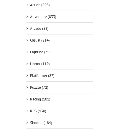
Action (898)
Adventure (833)
Arcade (83)
Casual (214)
Fighting (39)
Horror (119)
Platformer (87)
Puzzle (72)
Racing (101)
RPG (430)
Shooter (184)