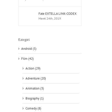
Fate EXTELLA LINK-CODEX
Maret 24th, 2019
Kategori
Android (5)
Film (42)
Action (29)
Adventure (20)
Animation (3)
Biography (1)
Comedy (8)