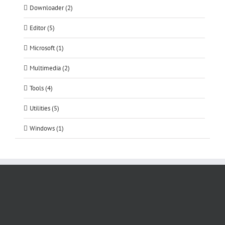
Downloader (2)
Editor (5)
Microsoft (1)
Multimedia (2)
Tools (4)
Utilities (5)
Windows (1)