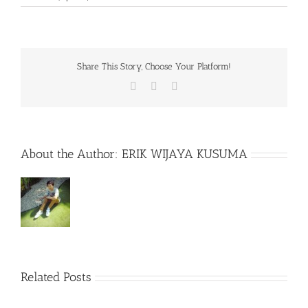
Share This Story, Choose Your Platform!
Facebook
X
WhatsApp
About the Author:
ERIK WIJAYA KUSUMA
Related Posts