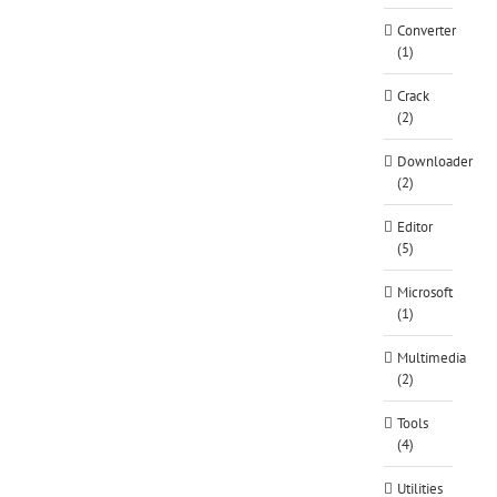
Converter
(1)
Crack
(2)
Downloader
(2)
Editor
(5)
Microsoft
(1)
Multimedia
(2)
Tools
(4)
Utilities