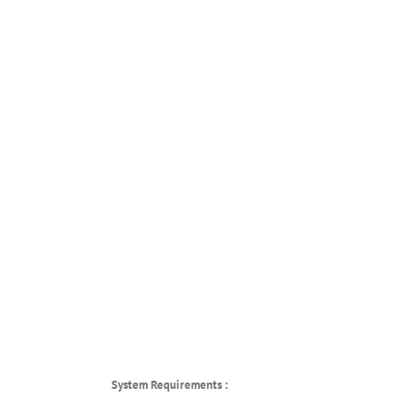
System Requirements :