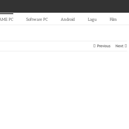
AME PC
Software PC
Android
Lagu
Film
Previous
Next