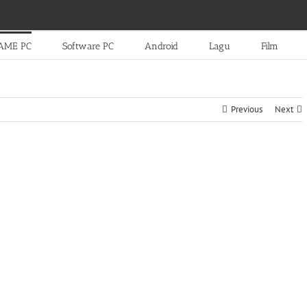
AME PC
Software PC
Android
Lagu
Film
Previous
Next