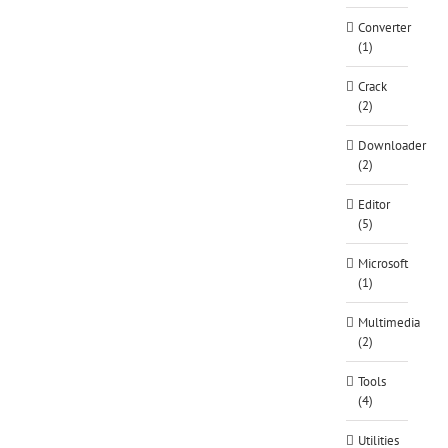
Converter
(1)
Crack
(2)
Downloader
(2)
Editor
(5)
Microsoft
(1)
Multimedia
(2)
Tools
(4)
Utilities