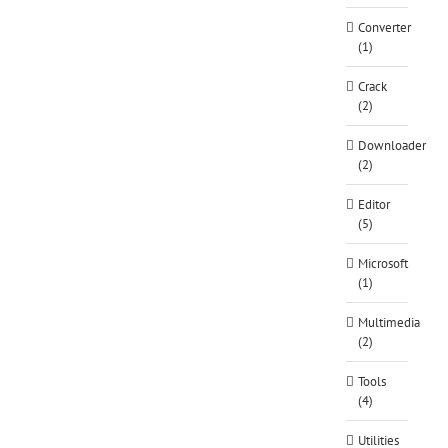
Converter
(1)
Crack
(2)
Downloader
(2)
Editor
(5)
Microsoft
(1)
Multimedia
(2)
Tools
(4)
Utilities