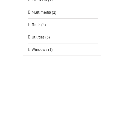
Multimedia (2)
Tools (4)
Utilities (5)
Windows (1)